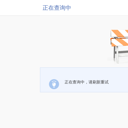
正在查询中
正在查询中，请刷新重试