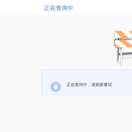
正在查询中
正在查询中，请刷新重试