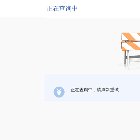
正在查询中
正在查询中，请刷新重试