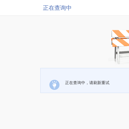
正在查询中
正在查询中，请刷新重试