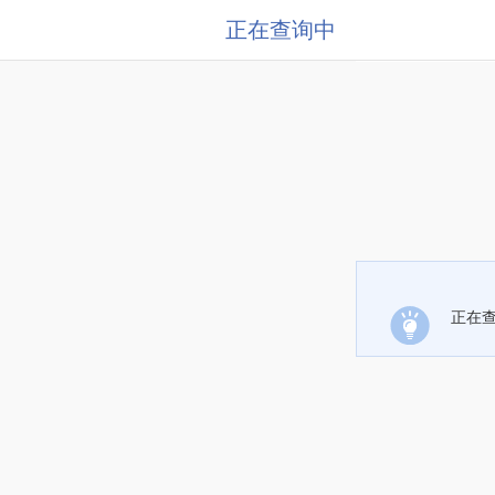
正在查询中
正在