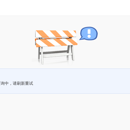
查询中，请刷新重试